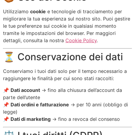
Utilizziamo
cookie
e tecnologie di tracciamento per
migliorare la tua esperienza sul nostro sito. Puoi gestire
le tue preferenze sui cookie in qualsiasi momento
tramite le impostazioni del browser. Per maggiori
dettagli, consulta la nostra
Cookie Policy
.
⏳ Conservazione dei dati
Conserviamo i tuoi dati solo per il tempo necessario a
raggiungere le finalità per cui sono stati raccolti:
📌
Dati account
→ fino alla chiusura dell’account da
parte dell’utente
📌
Dati ordini e fatturazione
→ per 10 anni (obbligo di
legge)
📌
Dati di marketing
→ fino a revoca del consenso