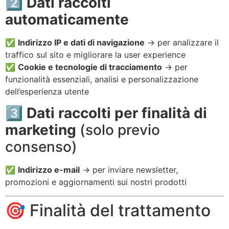
2️⃣
Dati raccolti
automaticamente
✅
Indirizzo IP e dati di navigazione
→ per analizzare il
traffico sul sito e migliorare la user experience
✅
Cookie e tecnologie di tracciamento
→ per
funzionalità essenziali, analisi e personalizzazione
dell’esperienza utente
3️⃣
Dati raccolti per finalità di
marketing
(solo previo
consenso)
✅
Indirizzo e-mail
→ per inviare newsletter,
promozioni e aggiornamenti sui nostri prodotti
🎯 Finalità del trattamento