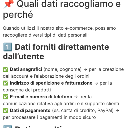
📌 Quali dati raccogliamo e
perché
Quando utilizzi il nostro sito e-commerce, possiamo
raccogliere diversi tipi di dati personali:
1️⃣
Dati forniti direttamente
dall’utente
✅
Dati anagrafici
(nome, cognome) → per la creazione
dell’account e l’elaborazione degli ordini
✅
Indirizzo di spedizione e fatturazione
→ per la
consegna dei prodotti
✅
E-mail e numero di telefono
→ per la
comunicazione relativa agli ordini e il supporto clienti
✅
Dati di pagamento
(es. carta di credito, PayPal) →
per processare i pagamenti in modo sicuro