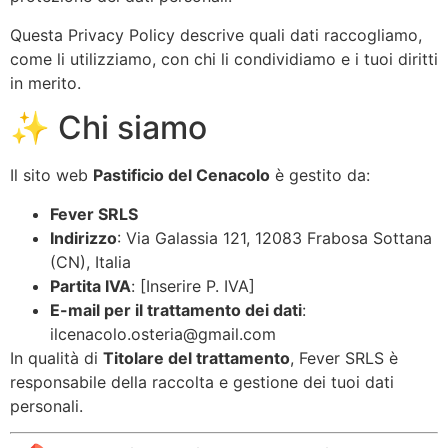
Questa Privacy Policy descrive quali dati raccogliamo,
come li utilizziamo, con chi li condividiamo e i tuoi diritti
in merito.
✨ Chi siamo
Il sito web
Pastificio del Cenacolo
è gestito da:
Fever SRLS
Indirizzo
: Via Galassia 121, 12083 Frabosa Sottana
(CN), Italia
Partita IVA
: [Inserire P. IVA]
E-mail per il trattamento dei dati
:
ilcenacolo.osteria@gmail.com
In qualità di
Titolare del trattamento
, Fever SRLS è
responsabile della raccolta e gestione dei tuoi dati
personali.