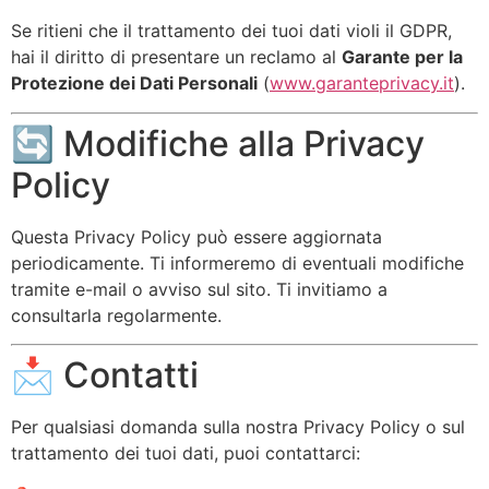
Se ritieni che il trattamento dei tuoi dati violi il GDPR,
hai il diritto di presentare un reclamo al
Garante per la
Protezione dei Dati Personali
(
www.garanteprivacy.it
).
🔄 Modifiche alla Privacy
Policy
Questa Privacy Policy può essere aggiornata
periodicamente. Ti informeremo di eventuali modifiche
tramite e-mail o avviso sul sito. Ti invitiamo a
consultarla regolarmente.
📩 Contatti
Per qualsiasi domanda sulla nostra Privacy Policy o sul
trattamento dei tuoi dati, puoi contattarci: