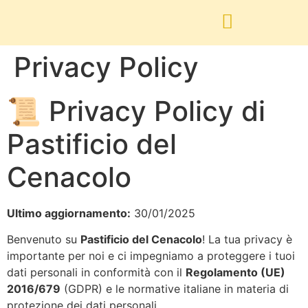
Privacy Policy
📜 Privacy Policy di
Pastificio del
Cenacolo
Ultimo aggiornamento:
30/01/2025
Benvenuto su
Pastificio del Cenacolo
! La tua privacy è
importante per noi e ci impegniamo a proteggere i tuoi
dati personali in conformità con il
Regolamento (UE)
2016/679
(GDPR) e le normative italiane in materia di
protezione dei dati personali.